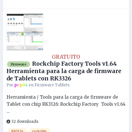
GRATUITO
Rockchip Factory Tools v1.64
Firmware
Herramienta para la carga de firmware
de Tablets con RK3326
Por
pcp04
en
Firmware Tablets
Herramienta / Tools para la carga de firmware de
Tablet con chip RK3326: Rockchip Factory Tools v1.64
...
32 downloads
RK3326
rockchip