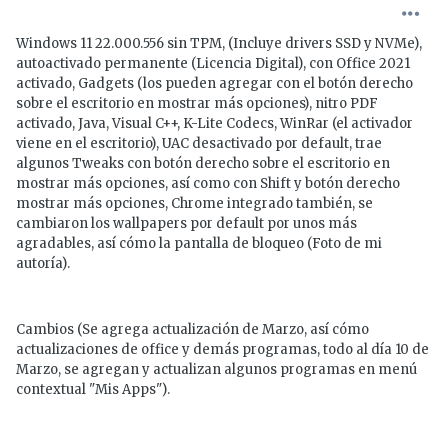
Windows 11 22.000.556 sin TPM, (Incluye drivers SSD y NVMe),
autoactivado permanente (Licencia Digital), con Office 2021
activado, Gadgets (los pueden agregar con el botón derecho
sobre el escritorio en mostrar más opciones), nitro PDF
activado, Java, Visual C++, K-Lite Codecs, WinRar (el activador
viene en el escritorio), UAC desactivado por default, trae
algunos Tweaks con botón derecho sobre el escritorio en
mostrar más opciones, así como con Shift y botón derecho
mostrar más opciones, Chrome integrado también, se
cambiaron los wallpapers por default por unos más
agradables, así cómo la pantalla de bloqueo (Foto de mi
autoría).
Cambios (Se agrega actualización de Marzo, así cómo
actualizaciones de office y demás programas, todo al día 10 de
Marzo, se agregan y actualizan algunos programas en menú
contextual "Mis Apps").