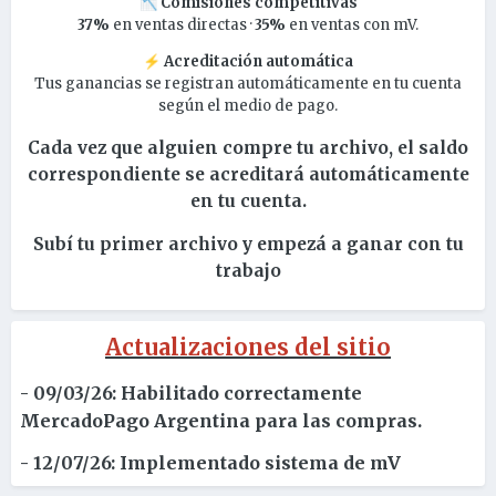
Comisiones competitivas
📉
37%
en ventas directas ·
35%
en ventas con mV.
Acreditación automática
⚡
Tus ganancias se registran automáticamente en tu cuenta
según el medio de pago.
Cada vez que alguien compre tu archivo, el saldo
correspondiente se acreditará automáticamente
en tu cuenta.
Subí tu primer archivo y empezá a ganar con tu
trabajo
Actualizaciones del sitio
- 09/03/26: Habilitado correctamente
MercadoPago Argentina para las compras.
- 12/07/26: Implementado sistema de mV