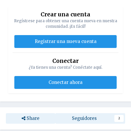
Crear una cuenta
Regístrese para obtener una cuenta nueva en nuestra
comunidad. ¡Es fácil!
Registrar una nueva cuenta
Conectar
¿Ya tienes una cuenta? Conéctate aquí.
Conectar ahora
Share
Seguidores
2