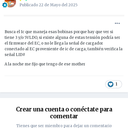
Publicado
22 de Mayo del 2025
Busca el Ic que maneja esas bobinas porque hay que ver si
tiene 3 y/o 5VLDO, si existe alguna de estas tensión podría ser
el firmware del EC, o no le llega la señal de cargador
conectado al EC proveniente de ic de carga, también verifica la
señal LID#
A la noche me fijo que tengo de ese mother
1
Crear una cuenta o conéctate para
comentar
Tienes que ser miembro para dejar un comentario