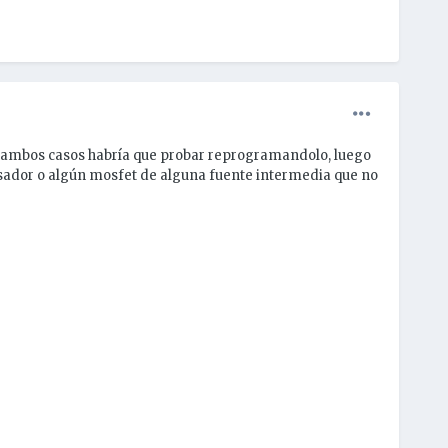
en ambos casos habría que probar reprogramandolo, luego
esador o algún mosfet de alguna fuente intermedia que no