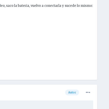
eo, saco la bateria, vuelvo a conectarla y sucede lo mismo:
Autor