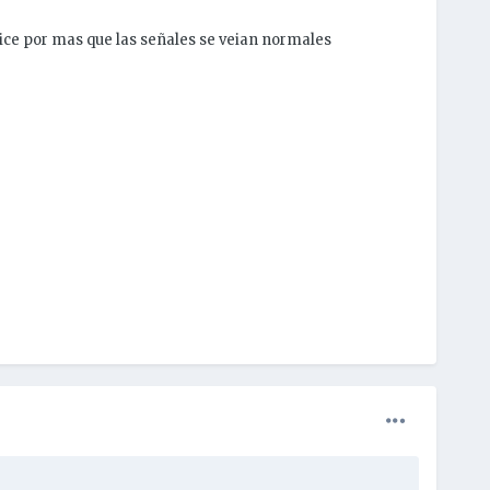
 hice por mas que las señales se veian normales