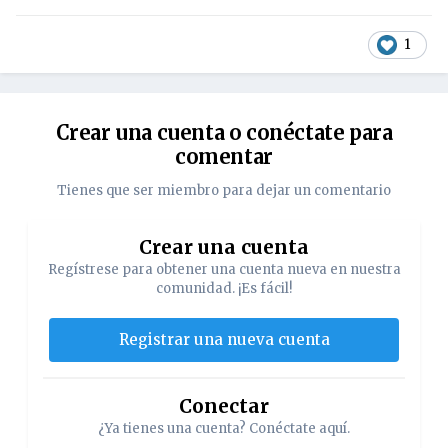
1
Crear una cuenta o conéctate para
comentar
Tienes que ser miembro para dejar un comentario
Crear una cuenta
Regístrese para obtener una cuenta nueva en nuestra
comunidad. ¡Es fácil!
Registrar una nueva cuenta
Conectar
¿Ya tienes una cuenta? Conéctate aquí.