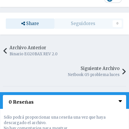
Share
Seguidores
0
Archivo Anterior
Binario EG20BAX REV 2.0
Siguiente Archivo
Netbook G5 problema luces
0 Reseñas
Sólo podrá proporcionar una reseña una vez que haya
descargado el archivo.
No hay comentarios para mostrar.