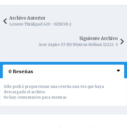
Archivo Anterior
Lenovo Thinkpad 420 - NZM3H-2
Siguiente Archivo
Acer Aspire S7-191 Wistron Helium 12222 -1
0 Reseñas
Sólo podrá proporcionar una reseña una vez que haya
descargado el archivo.
No hay comentarios para mostrar.