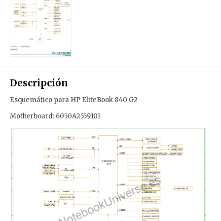
Descripción
Esquemático para HP EliteBook 840 G2
Motherboard: 6050A2559101