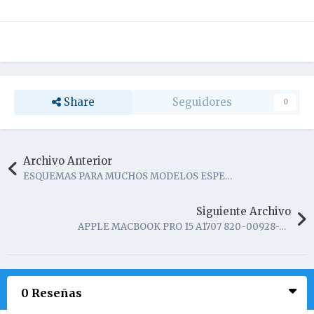
Share
Seguidores
0
Archivo Anterior
ESQUEMAS PARA MUCHOS MODELOS ESPERO LES SIRVA DISFRUTALO.
Siguiente Archivo
APPLE MACBOOK PRO 15 A1707 820-00928-A - ESquematico
0 Reseñas