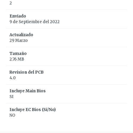
2
Enviado
9 de Septiembre del 2022
Actualizado
29 Marzo
Tamaño
2.76 MB
Revision del PCB
4.0
Incluye Main Bios
SI
Incluye EC Bios (Si/No)
NO