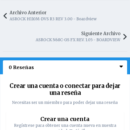
Archivo Anterior
ASROCK H110M-DVS R3 REV 3.00 - Boardview
Siguiente Archivo
ASROCK N68C-GS FX REV. 1.05 - BOARDVIEW
0 Reseñas
Crear una cuenta o conectar para dejar
una reseña
Necesitas ser un miembro para poder dejar una reseña
Crear una cuenta
Regístrese para obtener una cuenta nueva en nuestra