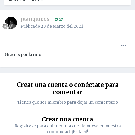
juanquiros
27
Publicado
23 de Marzo del 2021
Gracias por la info!
Crear una cuenta o conéctate para
comentar
Tienes que ser miembro para dejar un comentario
Crear una cuenta
Regístrese para obtener una cuenta nueva en nuestra
comunidad. ¡Es fácil!