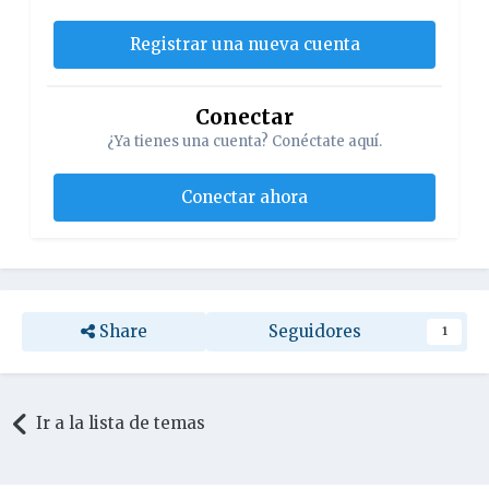
Registrar una nueva cuenta
Conectar
¿Ya tienes una cuenta? Conéctate aquí.
Conectar ahora
Share
Seguidores
1
Ir a la lista de temas