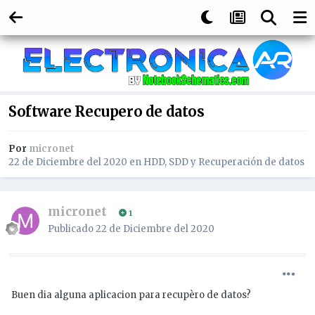
Software Recupero de datos
Por
micronet
22 de Diciembre del 2020
en
HDD, SDD y Recuperación de datos
micronet
1
Publicado
22 de Diciembre del 2020
Buen dia alguna aplicacion para recupèro de datos?