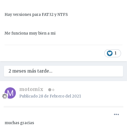
Hay versiones para FAT32 y NTFS
Me funciona muy bien a mi
1
2 meses más tarde...
motomix
0
Publicado
28 de Febrero del 2021
muchas gracias