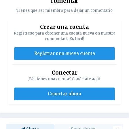
comentar
Tienes que ser miembro para dejar un comentario
Crear una cuenta
Regístrese para obtener una cuenta nueva en nuestra
comunidad. ¡Es fácil!
Registrar una nueva cuenta
Conectar
¿Ya tienes una cuenta? Conéctate aquí.
Conectar ahora