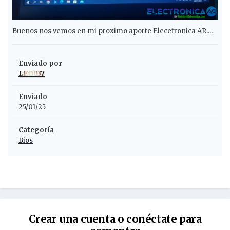
Buenos nos vemos en mi proximo aporte Elecetronica AR....
Enviado por
LEO037
Enviado
25/01/25
Categoría
Bios
Crear una cuenta o conéctate para