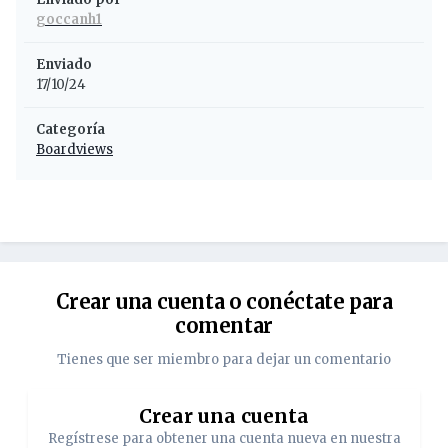
goccanh1
Enviado
17/10/24
Categoría
Boardviews
Crear una cuenta o conéctate para
comentar
Tienes que ser miembro para dejar un comentario
Crear una cuenta
Regístrese para obtener una cuenta nueva en nuestra