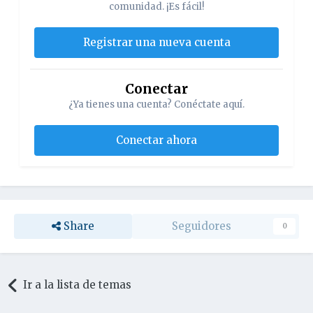
comunidad. ¡Es fácil!
Registrar una nueva cuenta
Conectar
¿Ya tienes una cuenta? Conéctate aquí.
Conectar ahora
Share
Seguidores
0
Ir a la lista de temas