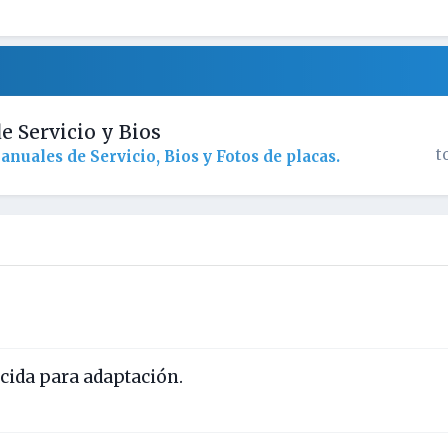
 Servicio y Bios
t
nuales de Servicio, Bios y Fotos de placas.
ida para adaptación.