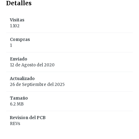
Detalles
Visitas
1.102
Compras
1
Enviado
12 de Agosto del 2020
Actualizado
26 de Septiembre del 2025
Tamaño
6.2 MB
Revision del PCB
REVs