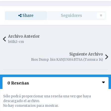
Share
Seguidores
0
Archivo Anterior
h61h2-cm
Siguiente Archivo
Bios Dump .bin KANJI NH4BTSA (Tamura 14)
0 Reseñas
Sólo podrá proporcionar una reseña una vez que haya
descargado el archivo.
No hay comentarios para mostrar.