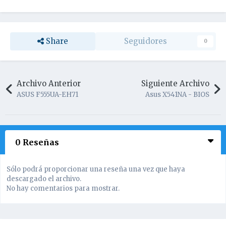
Share
Seguidores
0
Archivo Anterior
Siguiente Archivo
ASUS F555UA-EH71
Asus X541NA - BIOS
0 Reseñas
Sólo podrá proporcionar una reseña una vez que haya
descargado el archivo.
No hay comentarios para mostrar.