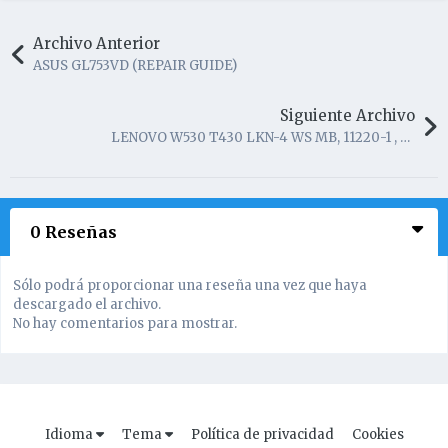
Archivo Anterior
ASUS GL753VD (REPAIR GUIDE)
Siguiente Archivo
LENOVO W530 T430 LKN-4 WS MB, 11220-1 , 11220-3
0 Reseñas
Sólo podrá proporcionar una reseña una vez que haya
descargado el archivo.
No hay comentarios para mostrar.
Idioma
Tema
Política de privacidad
Cookies