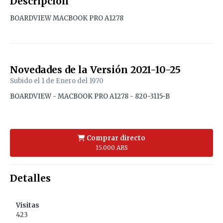
Descripción
BOARDVIEW MACBOOK PRO A1278
Novedades de la Versión
2021-10-25
Subido el
1 de Enero del 1970
BOARDVIEW - MACBOOK PRO A1278 - 820-3115-B
Comprar directo
15.000 ARS
Detalles
Visitas
423