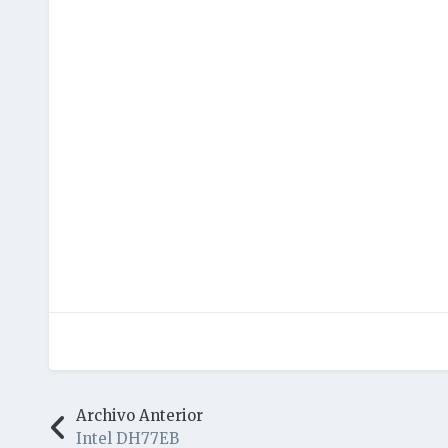
Archivo Anterior
Intel DH77EB