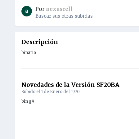
Por
nexuscell
Buscar sus otras subidas
Descripción
binario
Novedades de la Versión
SF20BA
Subido el
1 de Enero del 1970
bin g9