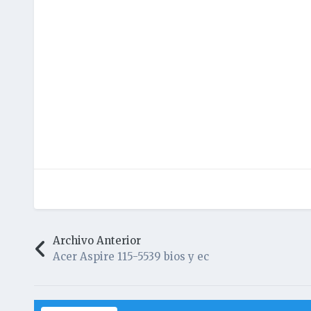
Archivo Anterior
Acer Aspire 115-5539 bios y ec