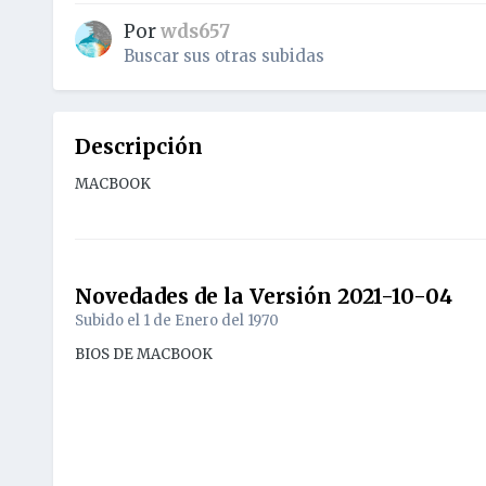
Por
wds657
Buscar sus otras subidas
Descripción
MACBOOK
Novedades de la Versión
2021-10-04
Subido el
1 de Enero del 1970
BIOS DE MACBOOK