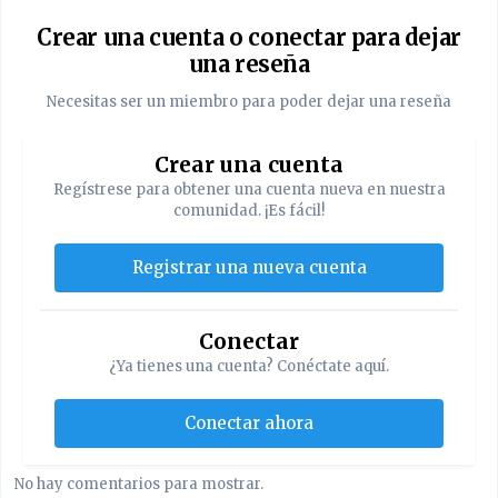
Crear una cuenta o conectar para dejar
una reseña
Necesitas ser un miembro para poder dejar una reseña
Crear una cuenta
Regístrese para obtener una cuenta nueva en nuestra
comunidad. ¡Es fácil!
Registrar una nueva cuenta
Conectar
¿Ya tienes una cuenta? Conéctate aquí.
Conectar ahora
No hay comentarios para mostrar.