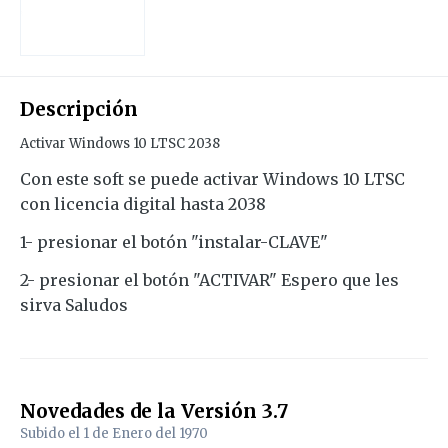
Descripción
Activar Windows 10 LTSC 2038
Con este soft se puede activar Windows 10 LTSC
con licencia digital hasta 2038
1- presionar el botón "instalar-CLAVE"
2- presionar el botón "ACTIVAR" Espero que les
sirva Saludos
Novedades de la Versión
3.7
Subido el
1 de Enero del 1970