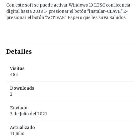
Con este soft se puede activar Windows 10 LTSC con licencia
digital hasta 2038 1- presionar el botón "instalar-CLAVE" 2-
presionar el botón "ACTIVAR" Espero que les sirva Saludos
Detalles
Visitas
483
Downloads
2
Enviado
3 de Julio del 2021
Actualizado
13 Julio