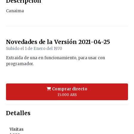
Descripción
Canaima
Novedades de la Versión
2021-04-25
Subido el
1 de Enero del 1970
Extraida de una en funcionamiento, para usar con
programador.
Comprar directo
15.000 ARS
Detalles
Visitas