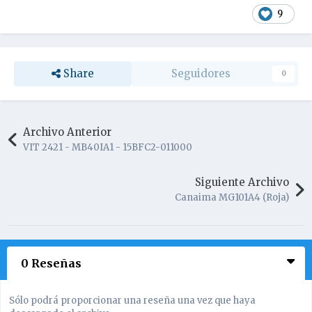
9
Share
Seguidores
0
Archivo Anterior
VIT 2421 - MB40IA1 - 15BFC2-011000
Siguiente Archivo
Canaima MG101A4 (Roja)
0 Reseñas
Sólo podrá proporcionar una reseña una vez que haya