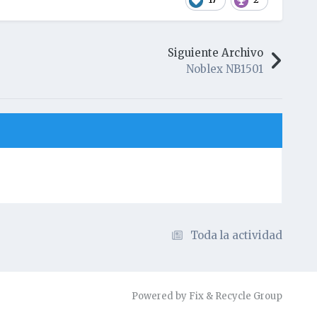
Siguiente Archivo
Noblex NB1501
Toda la actividad
Powered by Fix & Recycle Group