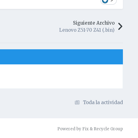
Siguiente Archivo
Lenovo Z51-70 Z41 (.bin)
Toda la actividad
Powered by Fix & Recycle Group