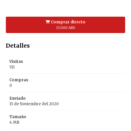
Comprar directo
15.000 ARS
Detalles
Visitas
511
Compras
0
Enviado
15 de Noviembre del 2020
Tamaño
4 MB