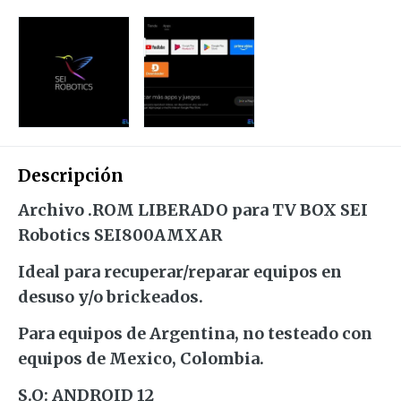
Descripción
Archivo .ROM LIBERADO para TV BOX SEI
Robotics SEI800AMXAR
Ideal para recuperar/reparar equipos en
desuso y/o brickeados.
Para equipos de Argentina, no testeado con
equipos de Mexico, Colombia.
S.O: ANDROID 12