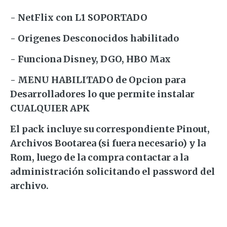
- NetFlix con L1 SOPORTADO
- Origenes Desconocidos habilitado
- Funciona Disney, DGO, HBO Max
- MENU HABILITADO de Opcion para
Desarrolladores lo que permite instalar
CUALQUIER APK
El pack incluye su correspondiente Pinout,
Archivos Bootarea (si fuera necesario) y la
Rom, luego de la compra contactar a la
administración solicitando el password del
archivo.