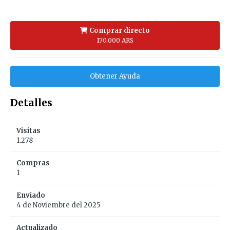
Comprar directo
170.000 ARS
Obtener Ayuda
Detalles
Visitas
1.278
Compras
1
Enviado
4 de Noviembre del 2025
Actualizado