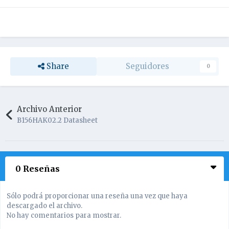
Share
Seguidores
0
Archivo Anterior
B156HAK02.2 Datasheet
0 Reseñas
Sólo podrá proporcionar una reseña una vez que haya
descargado el archivo.
No hay comentarios para mostrar.