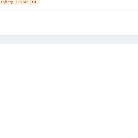
Cyborg -L15 MB TGL