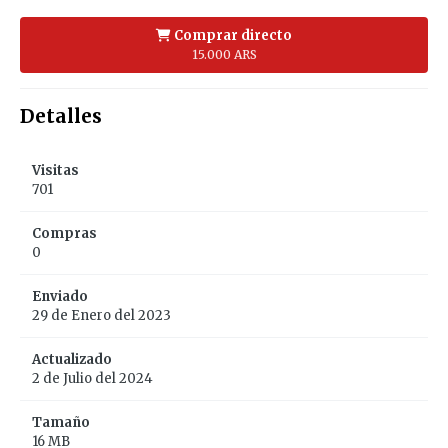
Comprar directo
15.000 ARS
Detalles
Visitas
701
Compras
0
Enviado
29 de Enero del 2023
Actualizado
2 de Julio del 2024
Tamaño
16 MB