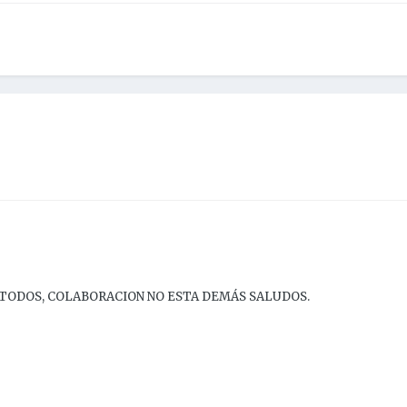
 TODOS, COLABORACION NO ESTA DEMÁS SALUDOS.