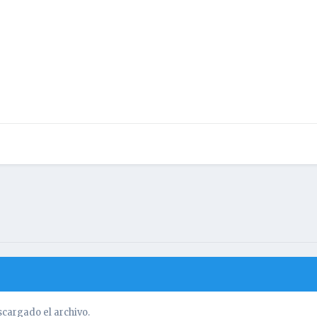
cargado el archivo.