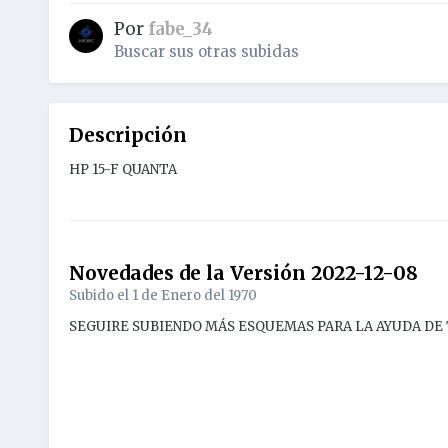
Por
fabe_34
Buscar sus otras subidas
Descripción
HP 15-F QUANTA
Novedades de la Versión
2022-12-08
Subido el
1 de Enero del 1970
SEGUIRE SUBIENDO MÁS ESQUEMAS PARA LA AYUDA DE