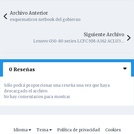
Archivo Anterior
esquematicos netbook del gobierno
Siguiente Archivo
Lenovo G50-80 series LCFC NM-A362 ACLU3 rev 0.4
0 Reseñas
Sólo podrá proporcionar una reseña una vez que haya
descargado el archivo.
No hay comentarios para mostrar.
Idioma
Tema
Política de privacidad
Cookies